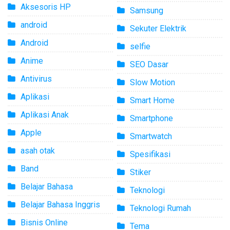
Aksesoris HP
Samsung
android
Sekuter Elektrik
Android
selfie
Anime
SEO Dasar
Antivirus
Slow Motion
Aplikasi
Smart Home
Aplikasi Anak
Smartphone
Apple
Smartwatch
asah otak
Spesifikasi
Band
Stiker
Belajar Bahasa
Teknologi
Belajar Bahasa Inggris
Teknologi Rumah
Bisnis Online
Tema