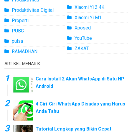
Xiaomi Yi 2 4K
Produktivitas Digital
Xiaomi Yi M1
Properti
Xposed
PUBG
YouTube
pulsa
ZAKAT
RAMADHAN
ARTIKEL MENARIK
Cara Install 2 Akun WhatsApp di Satu HP
Android
4 Ciri-Ciri WhatsApp Disadap yang Harus
Anda Tahu
Tutorial Lengkap yang Bikin Cepat