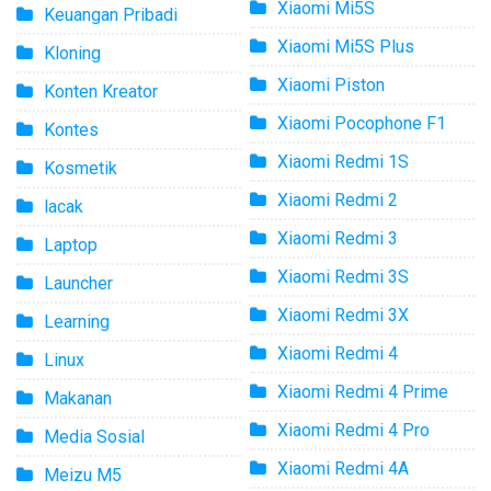
Xiaomi Mi5S
Keuangan Pribadi
Xiaomi Mi5S Plus
Kloning
Xiaomi Piston
Konten Kreator
Xiaomi Pocophone F1
Kontes
Xiaomi Redmi 1S
Kosmetik
Xiaomi Redmi 2
lacak
Xiaomi Redmi 3
Laptop
Xiaomi Redmi 3S
Launcher
Xiaomi Redmi 3X
Learning
Xiaomi Redmi 4
Linux
Xiaomi Redmi 4 Prime
Makanan
Xiaomi Redmi 4 Pro
Media Sosial
Xiaomi Redmi 4A
Meizu M5