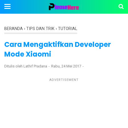
BERANDA
›
TIPS DAN TRIK
›
TUTORIAL
Cara Mengaktifkan Developer
Mode Xiaomi
Ditulis oleh
Lathif Pradana
Rabu, 24 Mei 2017
ADVERTISEMENT