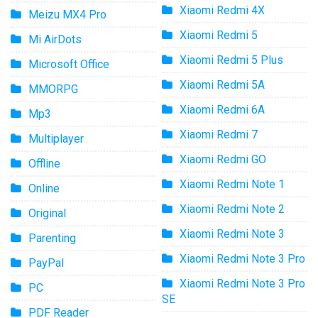
Xiaomi Redmi 4X
Meizu MX4 Pro
Xiaomi Redmi 5
Mi AirDots
Xiaomi Redmi 5 Plus
Microsoft Office
Xiaomi Redmi 5A
MMORPG
Xiaomi Redmi 6A
Mp3
Xiaomi Redmi 7
Multiplayer
Xiaomi Redmi GO
Offline
Xiaomi Redmi Note 1
Online
Xiaomi Redmi Note 2
Original
Xiaomi Redmi Note 3
Parenting
Xiaomi Redmi Note 3 Pro
PayPal
Xiaomi Redmi Note 3 Pro
PC
SE
PDF Reader