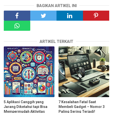
BAGIKAN ARTIKEL INI
ARTIKEL TERKAIT
5 Aplikasi Canggih yang
7 Kesalahan Fatal Saat
Jarang Diketahui tapi Bisa
Membeli Gadget – Nomor 3
Mempermudah Aktivitas
Paling Sering Terjadi!