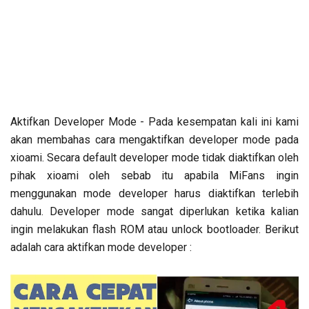
Aktifkan Developer Mode - Pada kesempatan kali ini kami
akan membahas cara mengaktifkan developer mode pada
xioami. Secara default developer mode tidak diaktifkan oleh
pihak xioami oleh sebab itu apabila MiFans ingin
menggunakan mode developer harus diaktifkan terlebih
dahulu. Developer mode sangat diperlukan ketika kalian
ingin melakukan flash ROM atau unlock bootloader. Berikut
adalah cara aktifkan mode developer :