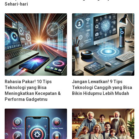
Sehari-hari
Rahasia Pakar! 10 Tips
Jangan Lewatkan! 9 Tips
Teknologi yang Bisa
Teknologi Canggih yang Bisa
Meningkatkan Kecepatan &
Bikin Hidupmu Lebih Mudah
Performa Gadgetmu