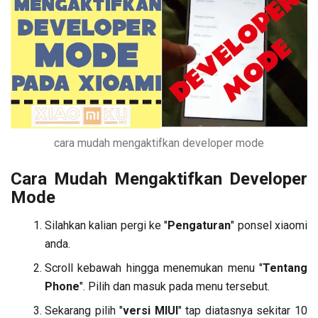
cara mudah mengaktifkan developer mode
Cara Mudah Mengaktifkan Developer
Mode
Silahkan kalian pergi ke "
Pengaturan
" ponsel xiaomi
anda.
Scroll kebawah hingga menemukan menu "
Tentang
Phone
". Pilih dan masuk pada menu tersebut.
Sekarang pilih "
versi MIUI
" tap diatasnya sekitar 10