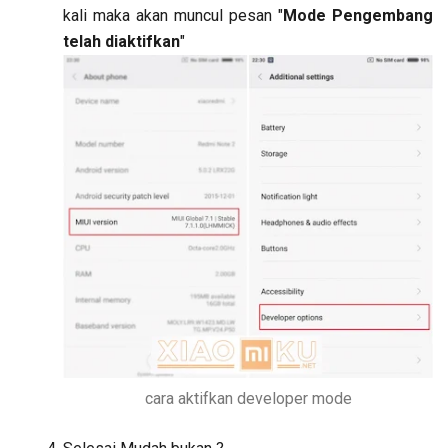
kali maka akan muncul pesan "
Mode Pengembang
telah diaktifkan
"
cara aktifkan developer mode