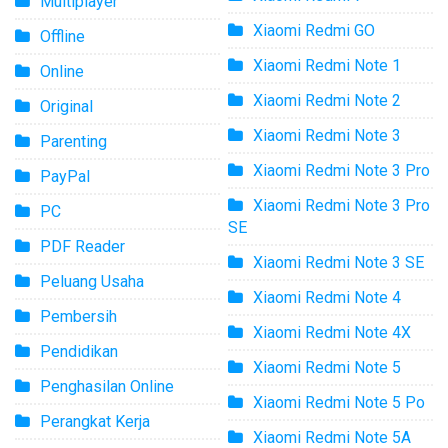
Multiplayer
Xiaomi Redmi GO
Offline
Xiaomi Redmi Note 1
Online
Xiaomi Redmi Note 2
Original
Xiaomi Redmi Note 3
Parenting
Xiaomi Redmi Note 3 Pro
PayPal
Xiaomi Redmi Note 3 Pro
PC
SE
PDF Reader
Xiaomi Redmi Note 3 SE
Peluang Usaha
Xiaomi Redmi Note 4
Pembersih
Xiaomi Redmi Note 4X
Pendidikan
Xiaomi Redmi Note 5
Penghasilan Online
Xiaomi Redmi Note 5 Po
Perangkat Kerja
Xiaomi Redmi Note 5A