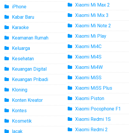
Xiaomi Mi Max 2
iPhone
Xiaomi Mi Mix 3
Kabar Baru
Xiaomi Mi Note 2
Karaoke
Xiaomi Mi Play
Keamanan Rumah
Xiaomi Mi4C
Keluarga
Xiaomi Mi4S
Kesehatan
Xiaomi Mi4W
Keuangan Digital
Xiaomi Mi5S
Keuangan Pribadi
Xiaomi Mi5S Plus
Kloning
Xiaomi Piston
Konten Kreator
Xiaomi Pocophone F1
Kontes
Xiaomi Redmi 1S
Kosmetik
Xiaomi Redmi 2
lacak