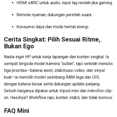
HDMI eARC untuk audio, input lag rendah jika gaming.
Remote nyaman, dukungan perintah suara.
Konsumsi daya dan mode hemat energi.
Cerita Singkat: Pilih Sesuai Ritme,
Bukan Ego
Nadia ingin HP untuk kerja lapangan dan konten singkat. Ia
sempat tergoda model kamera “sultan”, tapi setelah menulis
tiga prioritas—baterai awet, stabilisasi video, dan sinyal
kuat—ia memilih model seimbang RAM lega dan OIS,
dengan baterai besar serta dukungan update panjang.
Selisih harganya dipakai untuk tripod mini dan mikrofon clip-
on. Hasilnya? Workflow rapi, konten stabil, dan tidak boncos.
FAQ Mini