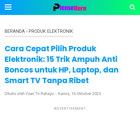
BERANDA
›
PRODUK ELEKTRONIK
Cara Cepat Pilih Produk
Elektronik: 15 Trik Ampuh Anti
Boncos untuk HP, Laptop, dan
Smart TV Tanpa Ribet
Ditulis oleh
Yuan Tri Rahayu
Kamis, 16 Oktober 2025
ADVERTISEMENT