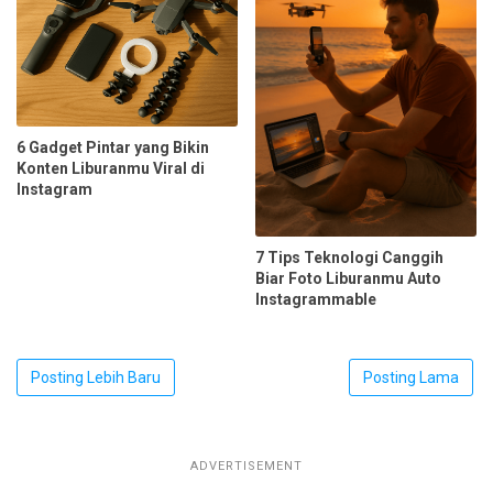
6 Gadget Pintar yang Bikin
Konten Liburanmu Viral di
Instagram
7 Tips Teknologi Canggih
Biar Foto Liburanmu Auto
Instagrammable
Posting Lebih Baru
Posting Lama
ADVERTISEMENT