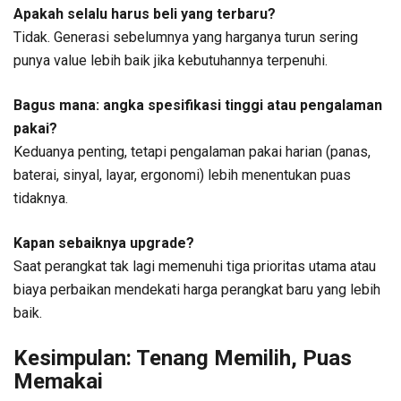
Apakah selalu harus beli yang terbaru?
Tidak. Generasi sebelumnya yang harganya turun sering
punya value lebih baik jika kebutuhannya terpenuhi.
Bagus mana: angka spesifikasi tinggi atau pengalaman
pakai?
Keduanya penting, tetapi pengalaman pakai harian (panas,
baterai, sinyal, layar, ergonomi) lebih menentukan puas
tidaknya.
Kapan sebaiknya upgrade?
Saat perangkat tak lagi memenuhi tiga prioritas utama atau
biaya perbaikan mendekati harga perangkat baru yang lebih
baik.
Kesimpulan: Tenang Memilih, Puas
Memakai