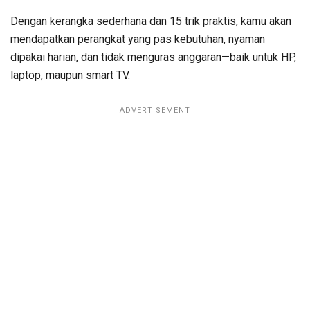
Dengan kerangka sederhana dan 15 trik praktis, kamu akan
mendapatkan perangkat yang pas kebutuhan, nyaman
dipakai harian, dan tidak menguras anggaran—baik untuk HP,
laptop, maupun smart TV.
ADVERTISEMENT