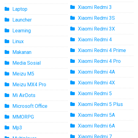
Xiaomi Redmi 3
Laptop
Xiaomi Redmi 3S
Launcher
Xiaomi Redmi 3X
Learning
Xiaomi Redmi 4
Linux
Xiaomi Redmi 4 Prime
Makanan
Xiaomi Redmi 4 Pro
Media Sosial
Xiaomi Redmi 4A
Meizu M5
Xiaomi Redmi 4X
Meizu MX4 Pro
Xiaomi Redmi 5
Mi AirDots
Xiaomi Redmi 5 Plus
Microsoft Office
Xiaomi Redmi 5A
MMORPG
Xiaomi Redmi 6A
Mp3
Xiaomi Redmi 7