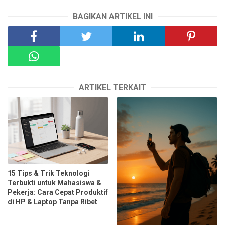
BAGIKAN ARTIKEL INI
ARTIKEL TERKAIT
15 Tips & Trik Teknologi
Terbukti untuk Mahasiswa &
Pekerja: Cara Cepat Produktif
di HP & Laptop Tanpa Ribet