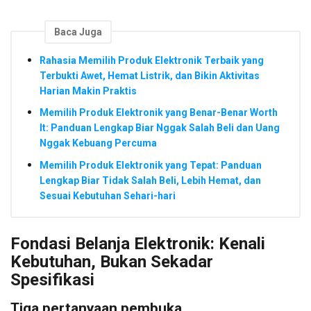
Baca Juga
Rahasia Memilih Produk Elektronik Terbaik yang
Terbukti Awet, Hemat Listrik, dan Bikin Aktivitas
Harian Makin Praktis
Memilih Produk Elektronik yang Benar-Benar Worth
It: Panduan Lengkap Biar Nggak Salah Beli dan Uang
Nggak Kebuang Percuma
Memilih Produk Elektronik yang Tepat: Panduan
Lengkap Biar Tidak Salah Beli, Lebih Hemat, dan
Sesuai Kebutuhan Sehari-hari
Fondasi Belanja Elektronik: Kenali
Kebutuhan, Bukan Sekadar
Spesifikasi
Tiga pertanyaan pembuka