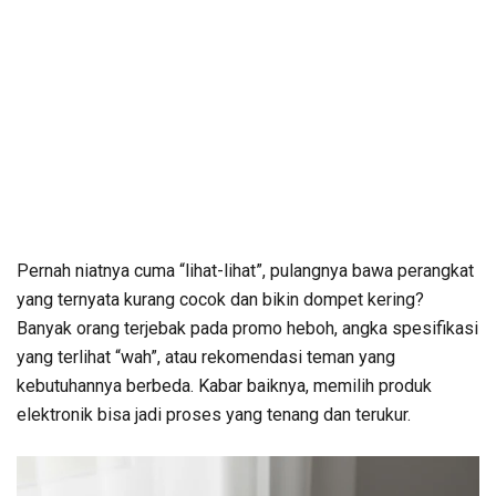
Pernah niatnya cuma “lihat-lihat”, pulangnya bawa perangkat
yang ternyata kurang cocok dan bikin dompet kering?
Banyak orang terjebak pada promo heboh, angka spesifikasi
yang terlihat “wah”, atau rekomendasi teman yang
kebutuhannya berbeda. Kabar baiknya, memilih produk
elektronik bisa jadi proses yang tenang dan terukur.