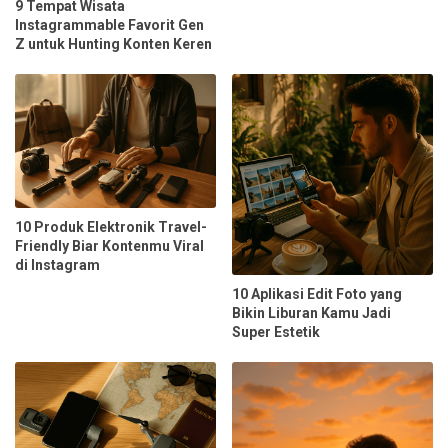
9 Tempat Wisata
Instagrammable Favorit Gen
Z untuk Hunting Konten Keren
10 Produk Elektronik Travel-
Friendly Biar Kontenmu Viral
di Instagram
10 Aplikasi Edit Foto yang
Bikin Liburan Kamu Jadi
Super Estetik