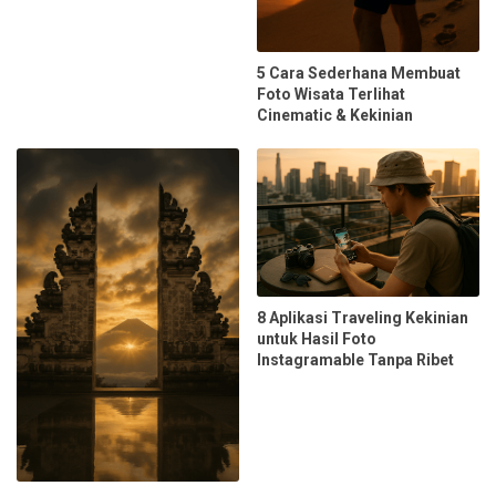
5 Cara Sederhana Membuat
Foto Wisata Terlihat
Cinematic & Kekinian
8 Aplikasi Traveling Kekinian
untuk Hasil Foto
Instagramable Tanpa Ribet