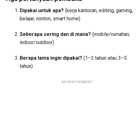
Dipakai untuk apa?
(kerja kantoran, editing, gaming,
belajar, nonton, smart home)
Seberapa sering dan di mana?
(mobile/rumahan,
indoor/outdoor)
Berapa lama ingin dipakai?
(1–2 tahun atau 3–5
tahun)
ADVERTISEMENT