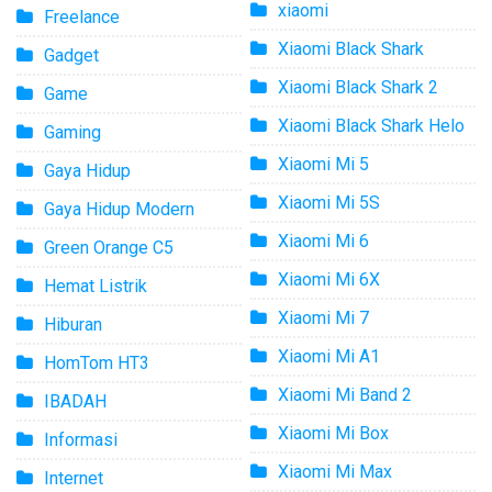
xiaomi
Freelance
Xiaomi Black Shark
Gadget
Xiaomi Black Shark 2
Game
Xiaomi Black Shark Helo
Gaming
Xiaomi Mi 5
Gaya Hidup
Xiaomi Mi 5S
Gaya Hidup Modern
Xiaomi Mi 6
Green Orange C5
Xiaomi Mi 6X
Hemat Listrik
Xiaomi Mi 7
Hiburan
Xiaomi Mi A1
HomTom HT3
Xiaomi Mi Band 2
IBADAH
Xiaomi Mi Box
Informasi
Xiaomi Mi Max
Internet