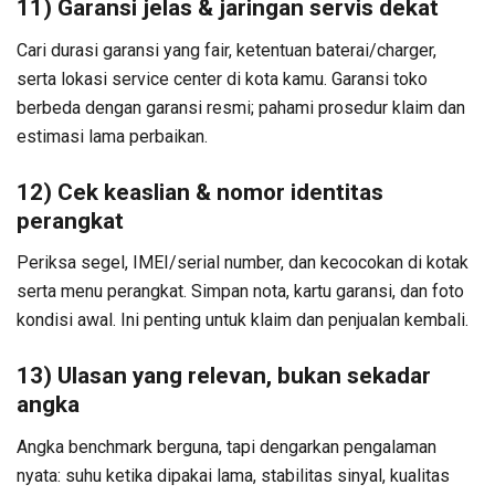
11) Garansi jelas & jaringan servis dekat
Cari durasi garansi yang fair, ketentuan baterai/charger,
serta lokasi service center di kota kamu. Garansi toko
berbeda dengan garansi resmi; pahami prosedur klaim dan
estimasi lama perbaikan.
12) Cek keaslian & nomor identitas
perangkat
Periksa segel, IMEI/serial number, dan kecocokan di kotak
serta menu perangkat. Simpan nota, kartu garansi, dan foto
kondisi awal. Ini penting untuk klaim dan penjualan kembali.
13) Ulasan yang relevan, bukan sekadar
angka
Angka benchmark berguna, tapi dengarkan pengalaman
nyata: suhu ketika dipakai lama, stabilitas sinyal, kualitas