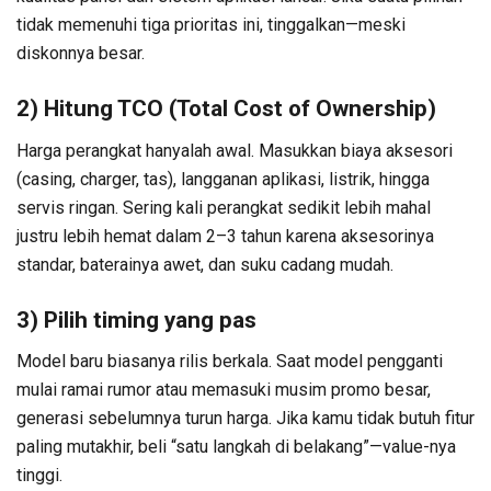
tidak memenuhi tiga prioritas ini, tinggalkan—meski
diskonnya besar.
2) Hitung TCO (Total Cost of Ownership)
Harga perangkat hanyalah awal. Masukkan biaya aksesori
(casing, charger, tas), langganan aplikasi, listrik, hingga
servis ringan. Sering kali perangkat sedikit lebih mahal
justru lebih hemat dalam 2–3 tahun karena aksesorinya
standar, baterainya awet, dan suku cadang mudah.
3) Pilih timing yang pas
Model baru biasanya rilis berkala. Saat model pengganti
mulai ramai rumor atau memasuki musim promo besar,
generasi sebelumnya turun harga. Jika kamu tidak butuh fitur
paling mutakhir, beli “satu langkah di belakang”—value-nya
tinggi.