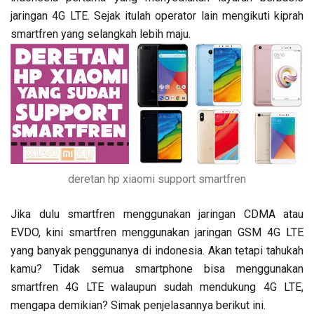
jaringan 4G LTE. Sejak itulah operator lain mengikuti kiprah
smartfren yang selangkah lebih maju.
deretan hp xiaomi support smartfren
Jika dulu smartfren menggunakan jaringan CDMA atau
EVDO, kini smartfren menggunakan jaringan GSM 4G LTE
yang banyak penggunanya di indonesia. Akan tetapi tahukah
kamu? Tidak semua smartphone bisa menggunakan
smartfren 4G LTE walaupun sudah mendukung 4G LTE,
mengapa demikian? Simak penjelasannya berikut ini.