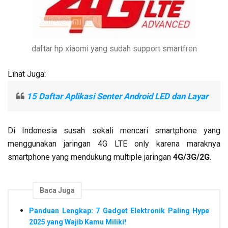
daftar hp xiaomi yang sudah support smartfren
Lihat Juga:
15 Daftar Aplikasi Senter Android LED dan Layar
Di Indonesia susah sekali mencari smartphone yang
menggunakan jaringan 4G LTE only karena maraknya
smartphone yang mendukung multiple jaringan
4G/3G/2G
.
Baca Juga
Panduan Lengkap: 7 Gadget Elektronik Paling Hype
2025 yang Wajib Kamu Miliki!