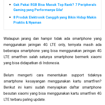
Gak Pakai RGB Bisa Masuk Top Rank? 7 Peripherals
Gaming yang Performanya Gila!
8 Produk Elektronik Canggih yang Bikin Hidup Makin
Praktis & Nyaman
Walaupun jarang dan hampir tidak ada smartphone yang
menggunakan jaringan 4G LTE only, ternyata masih ada
beberapa smartphone yang bisa menggunakan jaringan 4G
LTE smartfren salah satunya smartphone bermerk xiaomi
yang bisa didapatkan di Indonesia.
Belum mengerti cara menentukan support tidaknya
smartphone kesayangan menggunakan kartu smartfren?
Berikut ini kami sudah menyiapkan daftar smartphone
besutan xiaomi yang bisa menggunakan kartu smartfren 4G
LTE terbaru paling update.