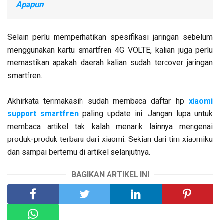
Apapun
Selain perlu memperhatikan spesifikasi jaringan sebelum
menggunakan kartu smartfren 4G VOLTE, kalian juga perlu
memastikan apakah daerah kalian sudah tercover jaringan
smartfren.
Akhirkata terimakasih sudah membaca daftar hp
xiaomi
support smartfren
paling update ini. Jangan lupa untuk
membaca artikel tak kalah menarik lainnya mengenai
produk-produk terbaru dari xiaomi. Sekian dari tim xiaomiku
dan sampai bertemu di artikel selanjutnya.
BAGIKAN ARTIKEL INI