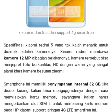
xiaomi redmi 5 sudah support 4g smartfren
Spesifikasi xiaomi redmi 5 yang tak kalah menarik untuk
disimak adalah kameranya. Xiaomi redmi membawa
kamera 12 MP
dibagian belakangnya, kamera tersebut bisa
menjepret foto berkualitas HD dengan warna yang sangat
alami khas kamera besutan xiaomi.
Smartphone ini memiliki
penyimpanan internal 32 GB
, jika
dirasa kurang kalian bisa mengupgradenya dengan cara
menyisipkan kartu memori, sayangnya kalian harus
mengorbankan slot SIM 2 untuk memasang kartu memori
pada HP xiaomi support jaringan 4G LTE smartfren ini.