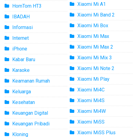
Xiaomi Mi A1
HomTom HT3
Xiaomi Mi Band 2
IBADAH
Xiaomi Mi Box
Informasi
Xiaomi Mi Max
Internet
Xiaomi Mi Max 2
iPhone
Xiaomi Mi Mix 3
Kabar Baru
Xiaomi Mi Note 2
Karaoke
Xiaomi Mi Play
Keamanan Rumah
Xiaomi Mi4C
Keluarga
Xiaomi Mi4S
Kesehatan
Xiaomi Mi4W
Keuangan Digital
Xiaomi Mi5S
Keuangan Pribadi
Xiaomi Mi5S Plus
Kloning