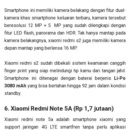
Smartphone ini memiliki kamera belakang dengan fitur dual-
kamera khas smartphone keluaran terbaru, kamera tersebut
beresolusi 12 MP + 5 MP yang sudah dilengkapi dengan
fitur LED flash, panorama dan HDR. Tak hanya mantap pada
kamera belakangnya, xiaomi redmi s2 juga memiliki kamera
depan mantap yang berlensa 16 MP.
Xiaomi redmi s2 sudah dibekali sistem keamanan canggih
finger print yang siap melindungi hp kamu dari tangan jahil.
Smartphone ini ditenagai dengan baterai berjenis
Li-Po
3080 mAh
yang bisa bertahan hingga 92 jam dalam kondisi
standby.
6. Xiaomi Redmi Note 5A (Rp 1,7 jutaan)
Xiaomi redmi note 5a adalah smartphone xiaomi yang
support jaringan 4G LTE smartfren tanpa perlu aplikasi