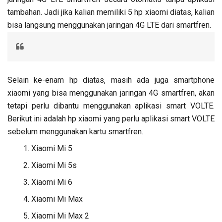
tambahan. Jadi jika kalian memiliki 5 hp xiaomi diatas, kalian
bisa langsung menggunakan jaringan 4G LTE dari smartfren.
Selain ke-enam hp diatas, masih ada juga smartphone
xiaomi yang bisa menggunakan jaringan 4G smartfren, akan
tetapi perlu dibantu menggunakan aplikasi smart VOLTE.
Berikut ini adalah hp xiaomi yang perlu aplikasi smart VOLTE
sebelum menggunakan kartu smartfren.
Xiaomi Mi 5
Xiaomi Mi 5s
Xiaomi Mi 6
Xiaomi Mi Max
Xiaomi Mi Max 2