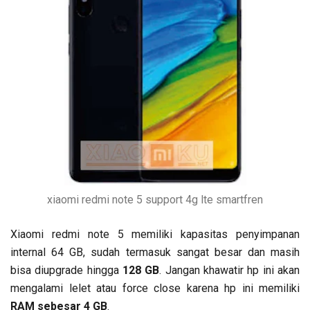
xiaomi redmi note 5 support 4g lte smartfren
Xiaomi redmi note 5 memiliki kapasitas penyimpanan
internal 64 GB, sudah termasuk sangat besar dan masih
bisa diupgrade hingga
128 GB
. Jangan khawatir hp ini akan
mengalami lelet atau force close karena hp ini memiliki
RAM sebesar 4 GB
.