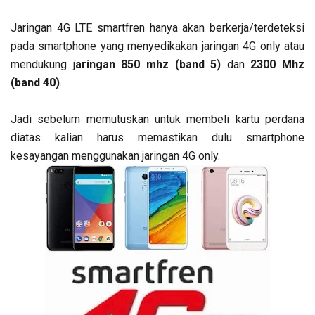
Jaringan 4G LTE smartfren hanya akan berkerja/terdeteksi
pada smartphone yang menyedikakan jaringan 4G only atau
mendukung j
aringan 850 mhz (band 5)
dan
2300 Mhz
(band 40)
.
Jadi sebelum memutuskan untuk membeli kartu perdana
diatas kalian harus memastikan dulu smartphone
kesayangan menggunakan jaringan 4G only.