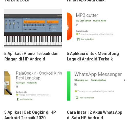
Terbaik 2020
WhatsApp Jadi Unik
5 Aplikasi Piano Terbaik dan
5 Aplikasi untuk Memotong
Ringan di HP Android
Lagu di Android Terbaik
5 Aplikasi Cek Ongkir di HP
Cara Install 2 Akun WhatsApp
Android Terbaik 2020
di Satu HP Android