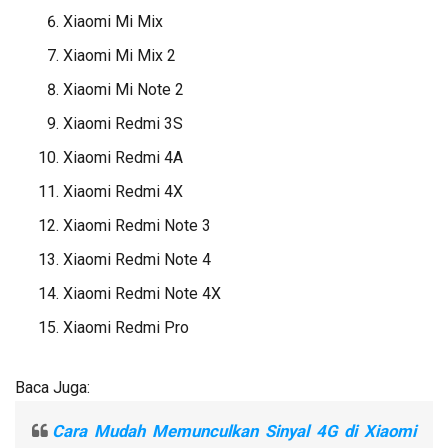
Xiaomi Mi Mix
Xiaomi Mi Mix 2
Xiaomi Mi Note 2
Xiaomi Redmi 3S
Xiaomi Redmi 4A
Xiaomi Redmi 4X
Xiaomi Redmi Note 3
Xiaomi Redmi Note 4
Xiaomi Redmi Note 4X
Xiaomi Redmi Pro
Baca Juga:
Cara Mudah Memunculkan Sinyal 4G di Xiaomi