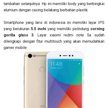
tambahan selanjutnya. Hp ini memiliki body yang berbingkai
alumium dengan casing belakang berbahan plastik.
Smartphone yang laris di indonesia ini memiliki layar IPS
yang berukuran
5.5 inchi
yang memiliki pelindung
corning
gorilla glass 3
. Layar xiaomi redmi note 5a sudah
dilengkapi dengan fitur multitouch yang akan memudahkan
gamer mobile.