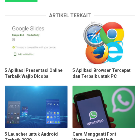
ARTIKEL TERKAIT
5 Aplikasi Presentasi Online
5 Aplikasi Browser Tercepat
Terbaik Wajib Dicoba
dan Terbaik untuk PC
5 Launcher untuk Android
Cara Mengganti Font