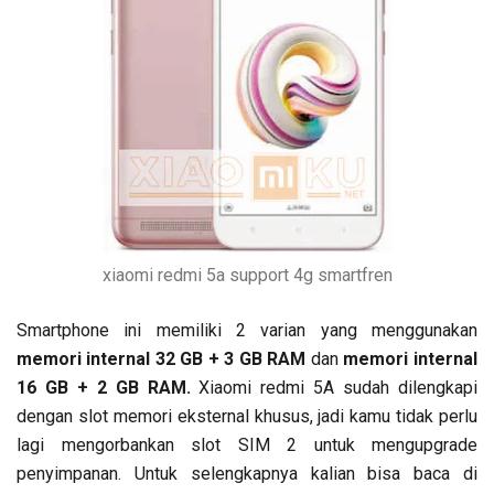
xiaomi redmi 5a support 4g smartfren
Smartphone ini memiliki 2 varian yang menggunakan
memori internal 32 GB + 3 GB RAM
dan
memori internal
16 GB + 2 GB RAM.
Xiaomi redmi 5A sudah dilengkapi
dengan slot memori eksternal khusus, jadi kamu tidak perlu
lagi mengorbankan slot SIM 2 untuk mengupgrade
penyimpanan. Untuk selengkapnya kalian bisa baca di