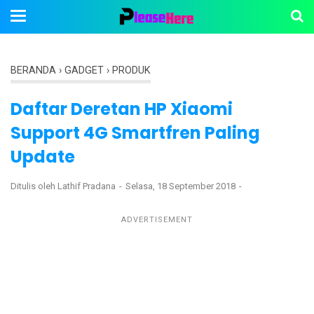
BERANDA
›
GADGET
›
PRODUK
Daftar Deretan HP Xiaomi
Support 4G Smartfren Paling
Update
Ditulis oleh
Lathif Pradana
Selasa, 18 September 2018
ADVERTISEMENT