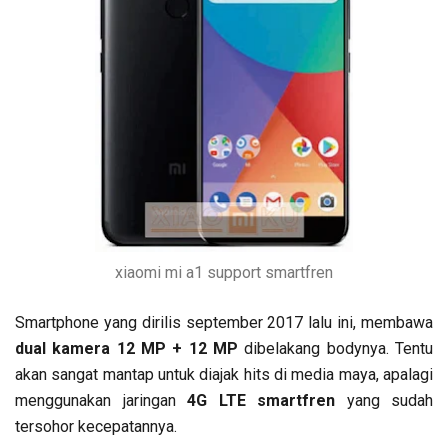
xiaomi mi a1 support smartfren
Smartphone yang dirilis september 2017 lalu ini, membawa
dual kamera 12 MP + 12 MP
dibelakang bodynya. Tentu
akan sangat mantap untuk diajak hits di media maya, apalagi
menggunakan jaringan
4G LTE smartfren
yang sudah
tersohor kecepatannya.